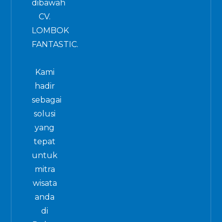
dibawah
CV.
LOMBOK
FANTASTIC.
Kami
hadir
sebagai
solusi
yang
tepat
untuk
mitra
wisata
anda
di