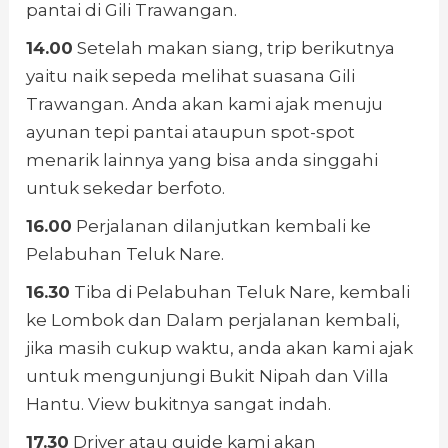
pantai di Gili Trawangan.
14.00
Setelah makan siang, trip berikutnya
yaitu naik sepeda melihat suasana Gili
Trawangan. Anda akan kami ajak menuju
ayunan tepi pantai ataupun spot-spot
menarik lainnya yang bisa anda singgahi
untuk sekedar berfoto.
16.00
Perjalanan dilanjutkan kembali ke
Pelabuhan Teluk Nare.
16.30
Tiba di Pelabuhan Teluk Nare, kembali
ke Lombok dan Dalam perjalanan kembali,
jika masih cukup waktu, anda akan kami ajak
untuk mengunjungi Bukit Nipah dan Villa
Hantu. View bukitnya sangat indah.
17.30
Driver atau guide kami akan