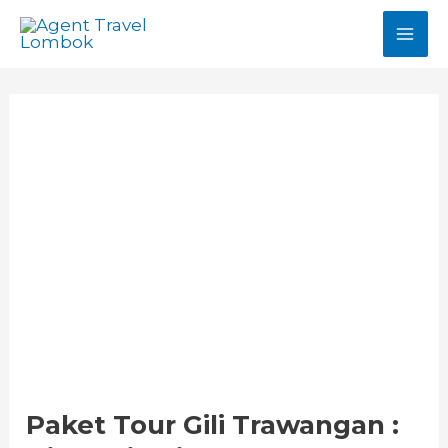
Skip
Post
MA
to
navigation
ME
content
Tour Gili Trawangan
Rp. 580.000
1 Hari / 12 Jam
Lombok Utara
Paket Tour Gili Trawangan :