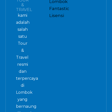
TOUR
&
TRAVEL
kami
adalah
salah
satu
Tour
&
Travel
resmi
dan
terpercaya
di
Lombok
yang
bernaung